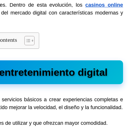
les. Dentro de esta evolución, los
casinos online
el mercado digital con características modernas y
ontents
entretenimiento digital
r servicios básicos a crear experiencias completas e
ido mejorar la velocidad, el diseño y la funcionalidad.
es de utilizar y que ofrezcan mayor comodidad.