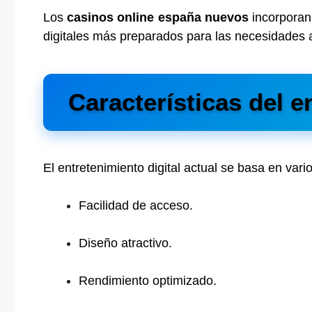
Los
casinos online españa nuevos
incorporan
digitales más preparados para las necesidades 
Características del 
El entretenimiento digital actual se basa en var
Facilidad de acceso.
Diseño atractivo.
Rendimiento optimizado.