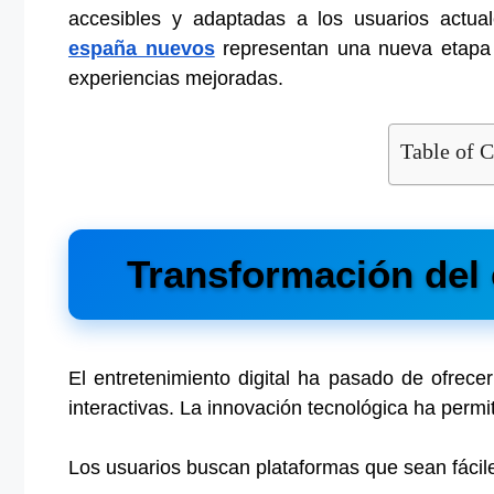
accesibles y adaptadas a los usuarios actua
españa nuevos
representan una nueva etapa d
experiencias mejoradas.
Table of C
Transformación del 
El entretenimiento digital ha pasado de ofrece
interactivas. La innovación tecnológica ha permit
Los usuarios buscan plataformas que sean fácil