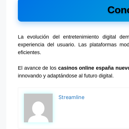
Con
La evolución del entretenimiento digital d
experiencia del usuario. Las plataformas mo
eficientes.
El avance de los
casinos online españa nuev
innovando y adaptándose al futuro digital.
Streamline