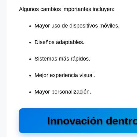
Algunos cambios importantes incluyen:
Mayor uso de dispositivos móviles.
Diseños adaptables.
Sistemas más rápidos.
Mejor experiencia visual.
Mayor personalización.
Innovación dentro