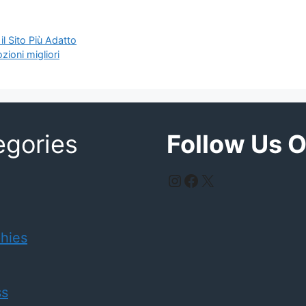
 il Sito Più Adatto
ioni migliori
egories
Follow Us 
Instagram
Facebook
X
hies
ss