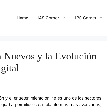
Home
IAS Corner
IPS Corner
 Nuevos y la Evolución
gital
ón y el entretenimiento online es uno de los sectores
gía ha permitido crear plataformas más avanzadas,