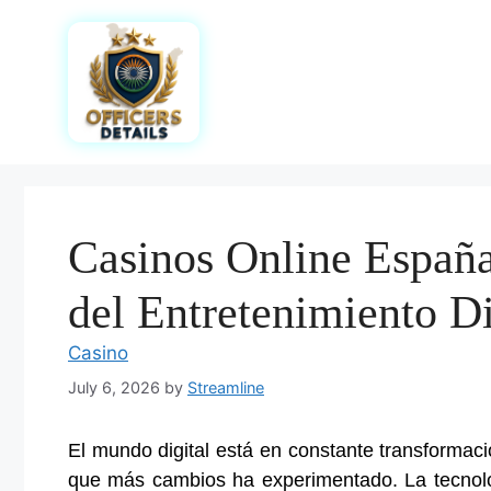
Skip
to
content
Casinos Online España
del Entretenimiento Di
Casino
July 6, 2026
by
Streamline
El mundo digital está en constante transformaci
que más cambios ha experimentado. La tecnolo