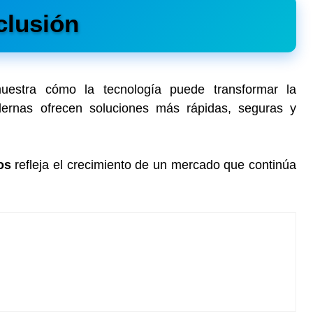
clusión
emuestra cómo la tecnología puede transformar la
dernas ofrecen soluciones más rápidas, seguras y
os
refleja el crecimiento de un mercado que continúa