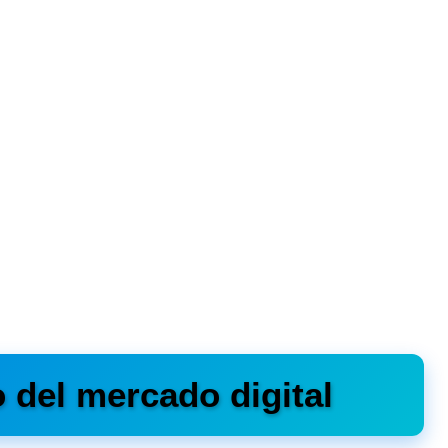
 del mercado digital