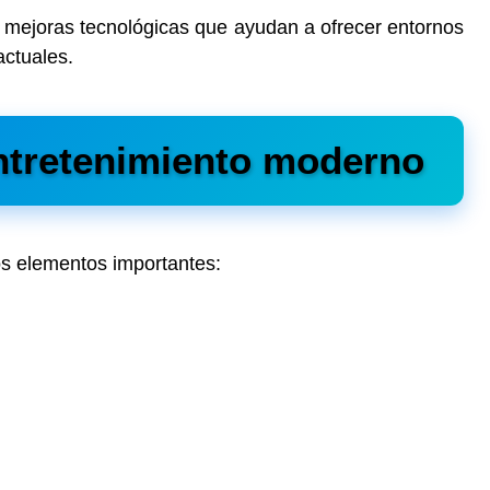
 mejoras tecnológicas que ayudan a ofrecer entornos
actuales.
entretenimiento moderno
ios elementos importantes: