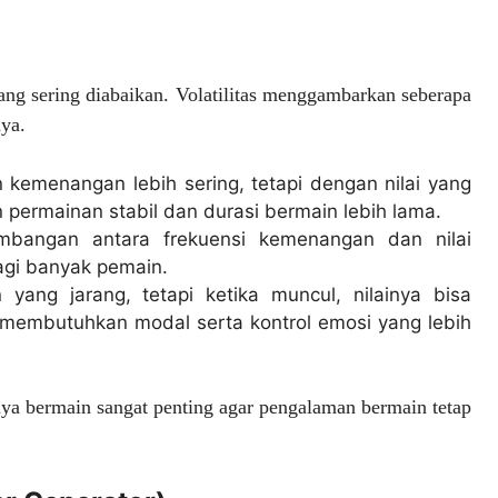
 yang sering diabaikan. Volatilitas menggambarkan seberapa
ya.
kemenangan lebih sering, tetapi dengan nilai yang
in permainan stabil dan durasi bermain lebih lama.
bangan antara frekuensi kemenangan dan nilai
bagi banyak pemain.
yang jarang, tetapi ketika muncul, nilainya bisa
an membutuhkan modal serta kontrol emosi yang lebih
aya bermain sangat penting agar pengalaman bermain tetap