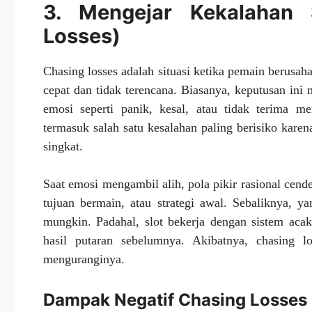
3. Mengejar Kekalahan 
Losses)
Chasing losses adalah situasi ketika pemain berusa
cepat dan tidak terencana. Biasanya, keputusan ini
emosi seperti panik, kesal, atau tidak terima m
termasuk salah satu kesalahan paling berisiko kar
singkat.
Saat emosi mengambil alih, pola pikir rasional cen
tujuan bermain, atau strategi awal. Sebaliknya, y
mungkin. Padahal, slot bekerja dengan sistem acak
hasil putaran sebelumnya. Akibatnya, chasing l
menguranginya.
Dampak Negatif Chasing Losses