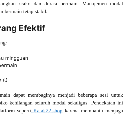
bangkan risiko dan durasi bermain. Manajemen modal
bermain tetap stabil.
ang Efektif
ng:
au mingguan
bermain
fit)
pemain dapat membaginya menjadi beberapa sesi untuk
ko kehilangan seluruh modal sekaligus. Pendekatan ini
atform seperti
Katak22.shop
karena membantu menjaga