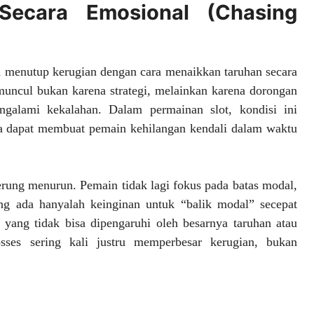
Secara Emosional (Chasing
ha menutup kerugian dengan cara menaikkan taruhan secara
 muncul bukan karena strategi, melainkan karena dorongan
engalami kekalahan. Dalam permainan slot, kondisi ini
ena dapat membuat pemain kehilangan kendali dalam waktu
derung menurun. Pemain tidak lagi fokus pada batas modal,
ang ada hanyalah keinginan untuk “balik modal” secepat
 yang tidak bisa dipengaruhi oleh besarnya taruhan atau
osses sering kali justru memperbesar kerugian, bukan