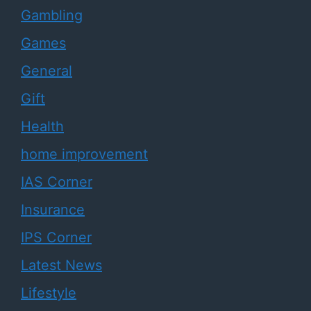
Gambling
Games
General
Gift
Health
home improvement
IAS Corner
Insurance
IPS Corner
Latest News
Lifestyle