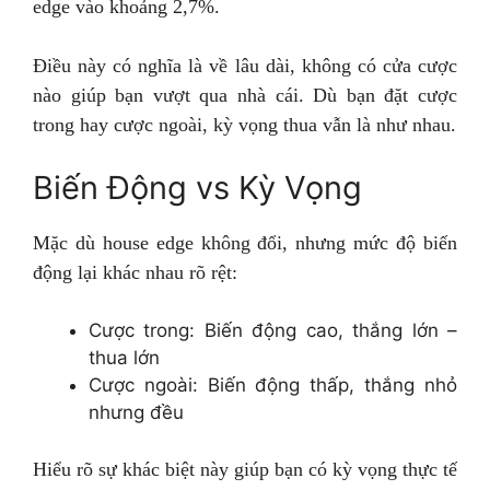
edge vào khoảng 2,7%.
Điều này có nghĩa là về lâu dài, không có cửa cược
nào giúp bạn vượt qua nhà cái. Dù bạn đặt cược
trong hay cược ngoài, kỳ vọng thua vẫn là như nhau.
Biến Động vs Kỳ Vọng
Mặc dù house edge không đổi, nhưng mức độ biến
động lại khác nhau rõ rệt:
Cược trong: Biến động cao, thắng lớn –
thua lớn
Cược ngoài: Biến động thấp, thắng nhỏ
nhưng đều
Hiểu rõ sự khác biệt này giúp bạn có kỳ vọng thực tế