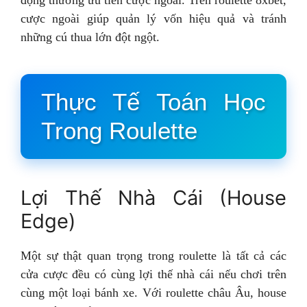
động thường ưu tiên cược ngoài. Trên roulette 8xbet,
cược ngoài giúp quản lý vốn hiệu quả và tránh
những cú thua lớn đột ngột.
Thực Tế Toán Học
Trong Roulette
Lợi Thế Nhà Cái (House
Edge)
Một sự thật quan trọng trong roulette là tất cả các
cửa cược đều có cùng lợi thế nhà cái nếu chơi trên
cùng một loại bánh xe. Với roulette châu Âu, house