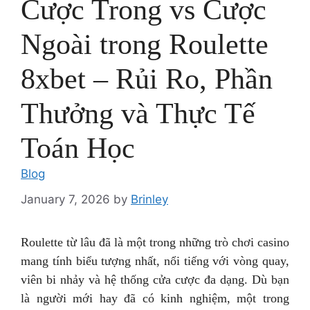
Cược Trong vs Cược
Ngoài trong Roulette
8xbet – Rủi Ro, Phần
Thưởng và Thực Tế
Toán Học
Blog
January 7, 2026
by
Brinley
Roulette từ lâu đã là một trong những trò chơi casino
mang tính biểu tượng nhất, nổi tiếng với vòng quay,
viên bi nhảy và hệ thống cửa cược đa dạng. Dù bạn
là người mới hay đã có kinh nghiệm, một trong