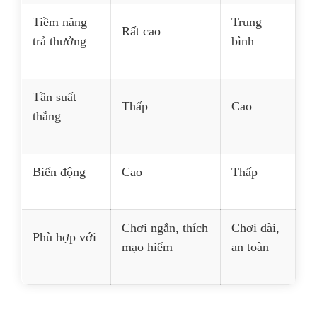
Tiềm năng
Trung
Rất cao
trả thưởng
bình
Tần suất
Thấp
Cao
thắng
Biến động
Cao
Thấp
Chơi ngắn, thích
Chơi dài,
Phù hợp với
mạo hiểm
an toàn