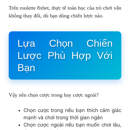
Trên roulette 8xbet, thực tế toán học của trò chơi vẫn
không thay đổi, dù bạn dùng chiến lược nào.
Lựa Chọn Chiến
Lược Phù Hợp Với
Bạn
Vậy nên chọn cược trong hay cược ngoài?
Chọn cược trong nếu bạn thích cảm giác
mạnh và chơi trong thời gian ngắn
Chọn cược ngoài nếu bạn muốn chơi lâu,