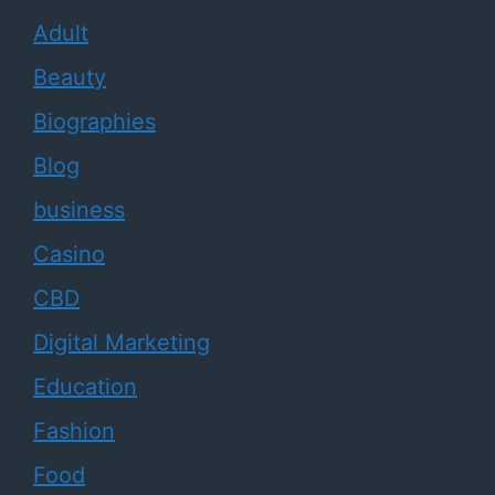
Adult
Beauty
Biographies
Blog
business
Casino
CBD
Digital Marketing
Education
Fashion
Food