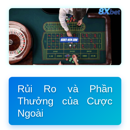
Rủi Ro và Phần
Thưởng của Cược
Ngoài