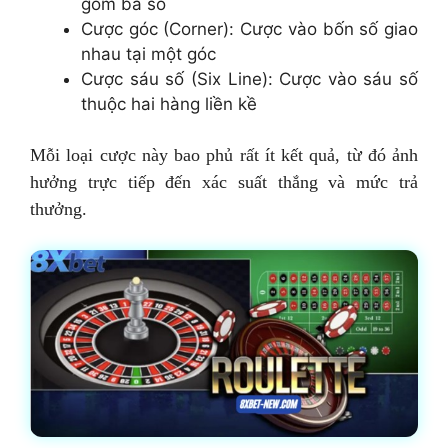
gồm ba số
Cược góc (Corner): Cược vào bốn số giao
nhau tại một góc
Cược sáu số (Six Line): Cược vào sáu số
thuộc hai hàng liền kề
Mỗi loại cược này bao phủ rất ít kết quả, từ đó ảnh
hưởng trực tiếp đến xác suất thắng và mức trả
thưởng.