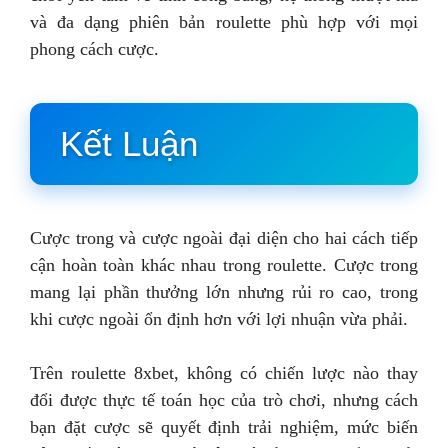
và đa dạng phiên bản roulette phù hợp với mọi
phong cách cược.
Kết Luận
Cược trong và cược ngoài đại diện cho hai cách tiếp
cận hoàn toàn khác nhau trong roulette. Cược trong
mang lại phần thưởng lớn nhưng rủi ro cao, trong
khi cược ngoài ổn định hơn với lợi nhuận vừa phải.
Trên roulette 8xbet, không có chiến lược nào thay
đổi được thực tế toán học của trò chơi, nhưng cách
bạn đặt cược sẽ quyết định trải nghiệm, mức biến