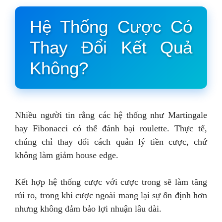
Hệ Thống Cược Có
Thay Đổi Kết Quả
Không?
Nhiều người tin rằng các hệ thống như Martingale
hay Fibonacci có thể đánh bại roulette. Thực tế,
chúng chỉ thay đổi cách quản lý tiền cược, chứ
không làm giảm house edge.
Kết hợp hệ thống cược với cược trong sẽ làm tăng
rủi ro, trong khi cược ngoài mang lại sự ổn định hơn
nhưng không đảm bảo lợi nhuận lâu dài.